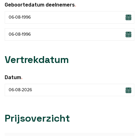
.
Geboortedatum deelnemers
Vertrekdatum
.
Datum
Prijsoverzicht