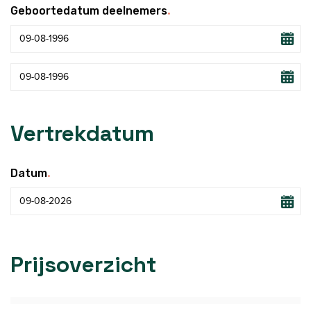
.
Geboortedatum deelnemers
Vertrekdatum
.
Datum
Prijsoverzicht