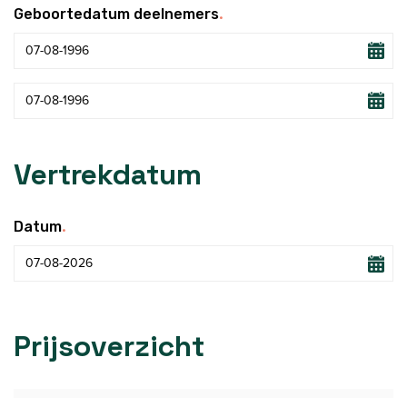
.
Geboortedatum deelnemers
Vertrekdatum
.
Datum
Prijsoverzicht