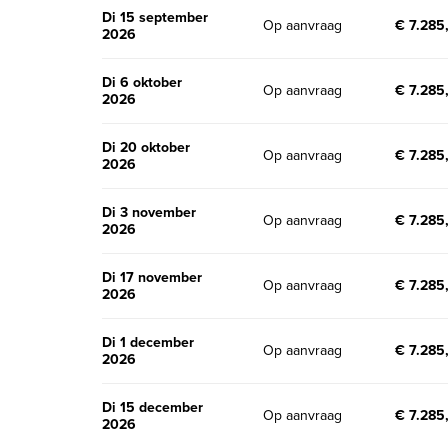
di 15 september
Op aanvraag
€ 7.285
2026
di 6 oktober
Op aanvraag
€ 7.285
2026
di 20 oktober
Op aanvraag
€ 7.285
2026
di 3 november
Op aanvraag
€ 7.285
2026
di 17 november
Op aanvraag
€ 7.285
2026
di 1 december
Op aanvraag
€ 7.285
2026
di 15 december
Op aanvraag
€ 7.285
2026