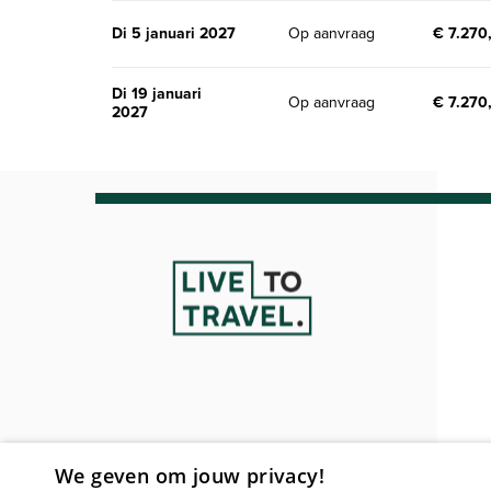
di 5 januari 2027
Op aanvraag
€ 7.270
di 19 januari
Op aanvraag
€ 7.270
2027
We geven om jouw privacy!