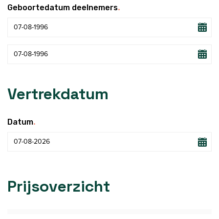
.
Geboortedatum deelnemers
Vertrekdatum
.
Datum
Prijsoverzicht