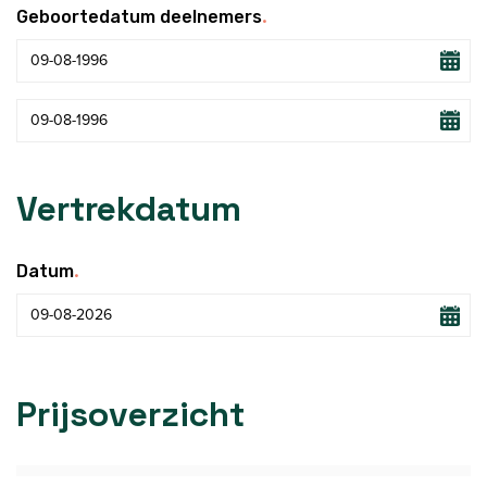
.
Geboortedatum deelnemers
Vertrekdatum
.
Datum
Prijsoverzicht