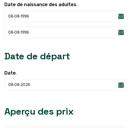
.
Date de naissance des adultes
Date de départ
.
Date
Aperçu des prix