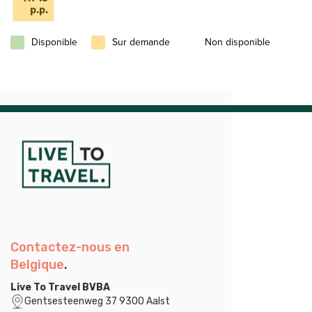
p.p.
Disponible
Sur demande
Non disponible
Contactez-nous en
Belgique
.
Live To Travel BVBA
Gentsesteenweg 37 9300 Aalst