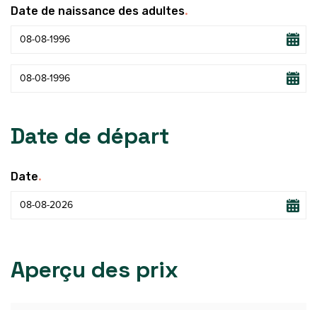
.
Date de naissance des adultes
Date de départ
.
Date
Aperçu des prix