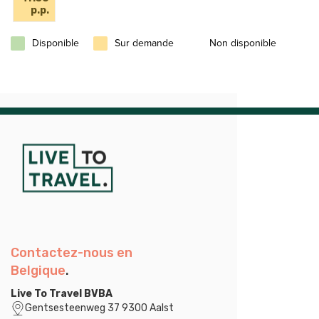
p.p.
Disponible
Sur demande
Non disponible
Contactez-nous en
Belgique
.
Live To Travel BVBA
Gentsesteenweg 37 9300 Aalst